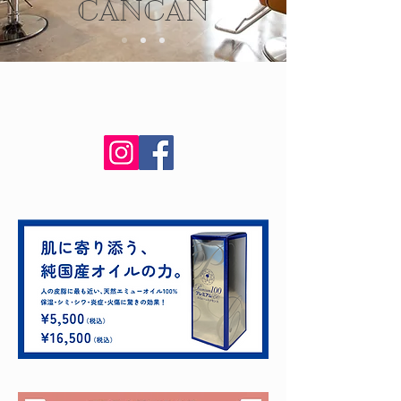
CANCAN