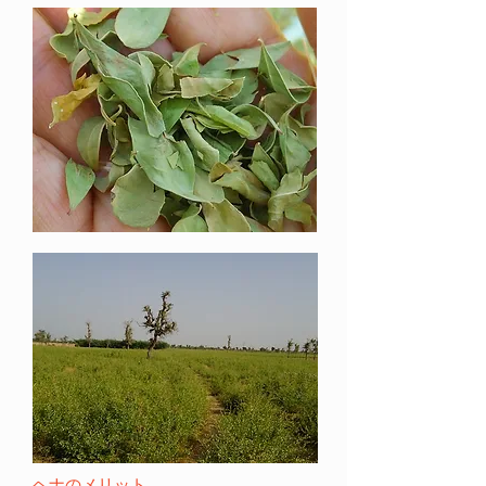
ヘナのメリット