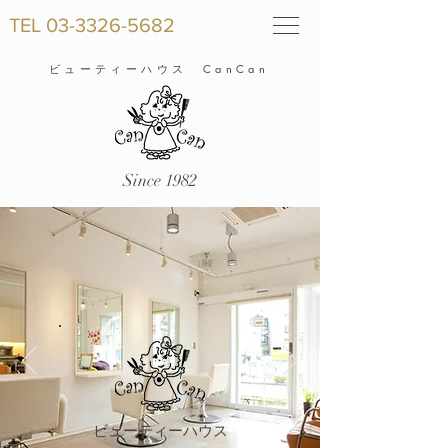
TEL
03-3326-5682
ビューティーハウス CanCan
Since 1982
ビューティーハウス